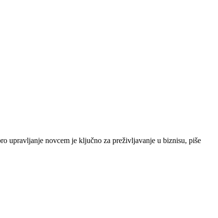
o upravljanje novcem je ključno za preživljavanje u biznisu, piše