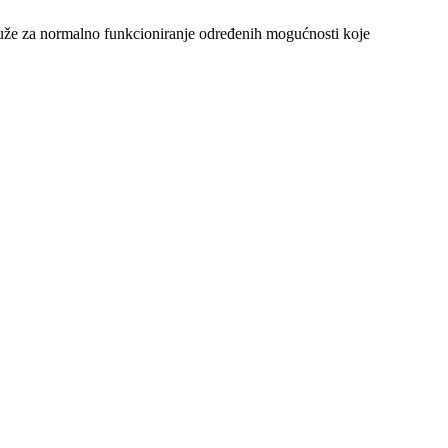
 služe za normalno funkcioniranje određenih mogućnosti koje